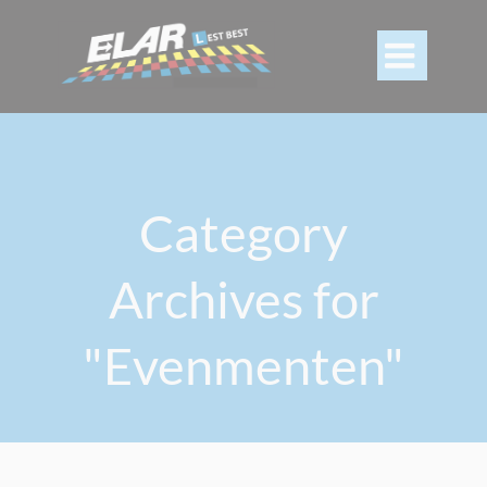

Category
Archives for
"Evenmenten"