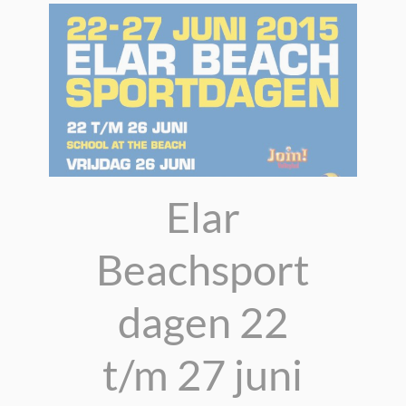
Elar
Beachsport
dagen 22
t/m 27 juni