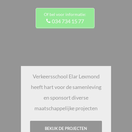
Of bel voor informatie:
034 734 15 77
Verkeersschool Elar Lexmond
heeft hart voor de samenleving
en sponsort diverse
maatschappelijke projecten
BEKIJK DE PROJECTEN