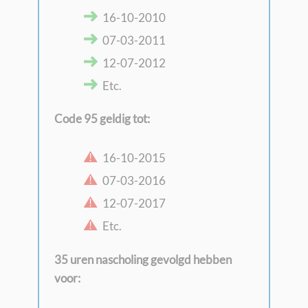
​16-10-2010
​07-03-2011
​12-07-2012
Etc.
Code 95 geldig tot:
​16-10-2015
​07-03-2016
​12-07-2017
Etc.
35 uren nascholing gevolgd hebben
voor: