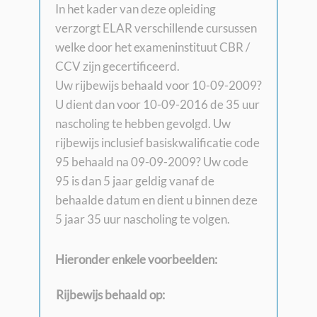
In het kader van deze opleiding
verzorgt ELAR verschillende cursussen
welke door het exameninstituut CBR /
CCV zijn gecertificeerd.
Uw rijbewijs behaald voor 10-09-2009?
U dient dan voor 10-09-2016 de 35 uur
nascholing te hebben gevolgd. Uw
rijbewijs inclusief basiskwalificatie code
95 behaald na 09-09-2009? Uw code
95 is dan 5 jaar geldig vanaf de
behaalde datum en dient u binnen deze
5 jaar 35 uur nascholing te volgen.
Hieronder enkele voorbeelden:
Rijbewijs behaald op: